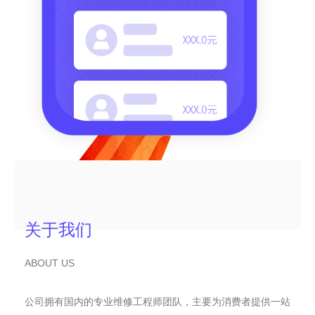
关于我们
ABOUT US
公司拥有国内的专业维修工程师团队，主要为消费者提供一站