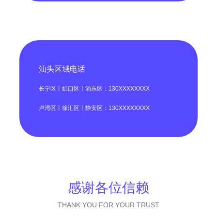
汕头区域电话
长宁区丨虹口区丨浦东区：130XXXXXXXX
卢湾区丨徐汇区丨静安区：130XXXXXXXX
感谢各位信赖
THANK YOU FOR YOUR TRUST