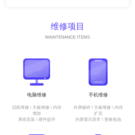
维修项目
MAINTENANCE ITEMS
电脑维修
手机维修
旧机维修 \ 主板维修 \ 内存
外屏破碎 \ 主板维修 \ 内存
增加
扩充
系统安装 \ 硬件提升
内屏显示异常 \ 更换电池