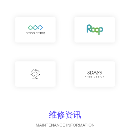
维修资讯
MAINTENANCE INFORMATION