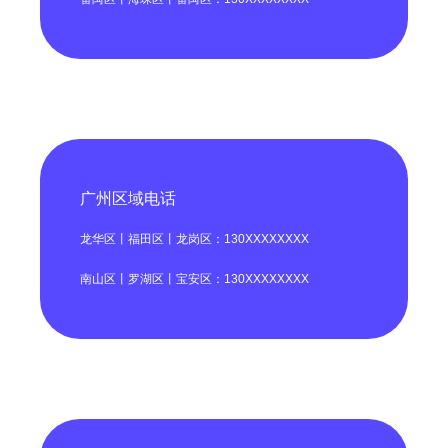
广州区域电话
龙华区丨福田区丨龙岗区：130XXXXXXXX
南山区丨罗湖区丨宝安区：130XXXXXXXX