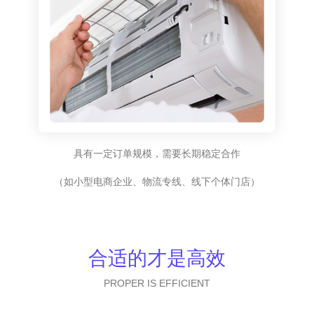
具有一定订单规模，需要长期稳定合作
（如小型电商企业、物流专线、线下个体门店）
合适的才是高效
PROPER IS EFFICIENT