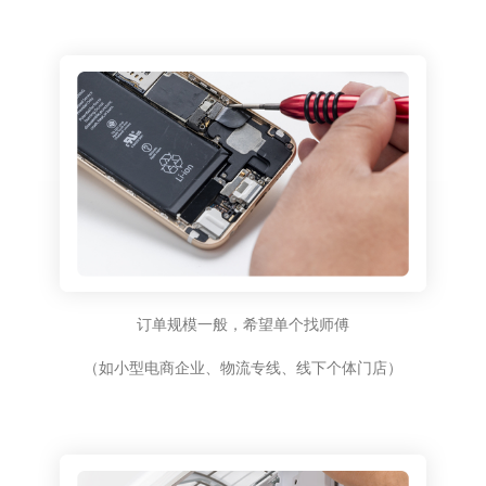
订单规模一般，希望单个找师傅
（如小型电商企业、物流专线、线下个体门店）