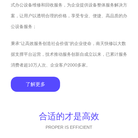
式办公设备维修和回收服务，为企业提供设备整体服务解决方
案，让用户以透明合理的价格，享受专业、便捷、高品质的办
公设备服务；
秉承“让高效服务创造社会价值”的企业使命，南天快修以大数
据支撑平台运营，技术推动服务创新自成立以来，已累计服务
消费者超10万人次、企业客户2000多家。
了解更多
合适的才是高效
PROPER IS EFFICIENT