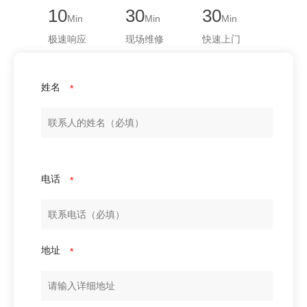
10
30
30
Min
Min
Min
极速响应
现场维修
快速上门
姓名
*
电话
*
地址
*